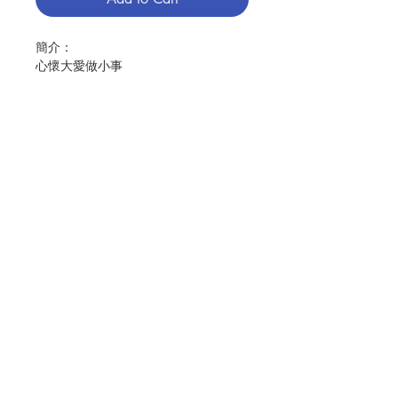
簡介：
心懷大愛做小事
這是一本非常值得一看的書。
德蕾莎修女象徵著「行動中的愛」。她
在公眾的想像認知裡所引發的衝激，好
比石子丢入水池所激起的陣陣漣漪。無
論我們如何看待德蕾莎修女，她已經在
人們心目中烙下了難以磨滅的 印象。
Contact Us
雖然德蕾莎修女的生平記事大多已廣為
人知，人們對她的哲學和工作仍不十分
了解。
Store Address
這本書特別的地方在於它是由三種不同
身份的人寫成的，第一部分是本書編者
Payment Method
所寫，介紹德蕾莎修女的生平和編這本
書的動機；第二部分則是由德蕾莎修女