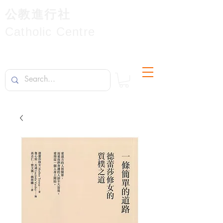
公教進行社
Catholic Centre