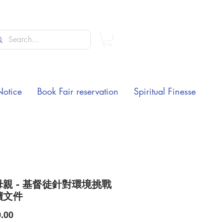
Notice
Book Fair reservation
Spiritual Finesse
親 - 基督徒針對環境挑戰
讀文件
Price
.00