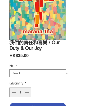
我們的責任和喜樂 / Our
Duty & Our Joy
Price
HK$35.00
No.
*
Quantity
*