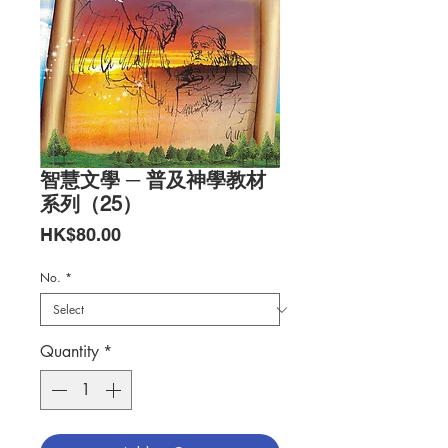
智慧文學 ─ 普及神學教材
系列（25）
Price
HK$80.00
No.
*
Quantity
*