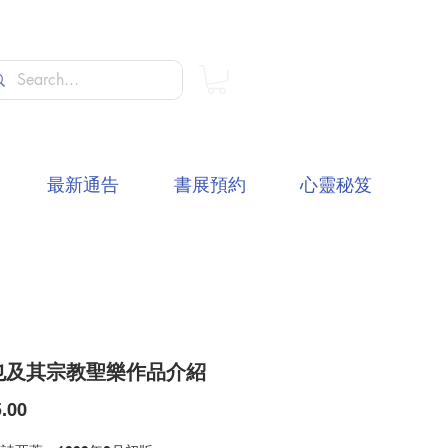
最新通告
書展預約
心靈秘笈
也及其宗教聖樂作品介紹
價
.00
格