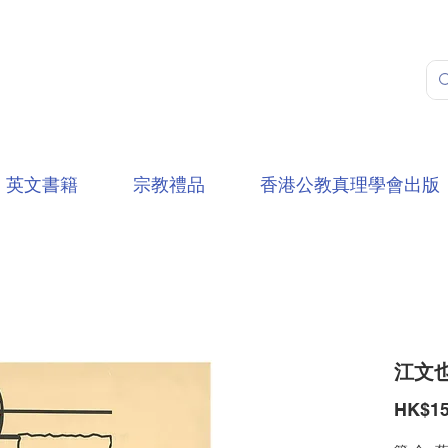
英文書籍
宗教禮品
香港公教真理學會出版
江文
HK$15