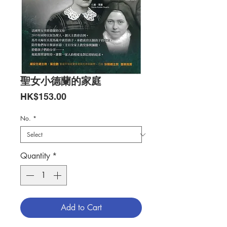
聖女小德蘭的家庭
Price
HK$153.00
No.
*
Quantity
*
Add to Cart