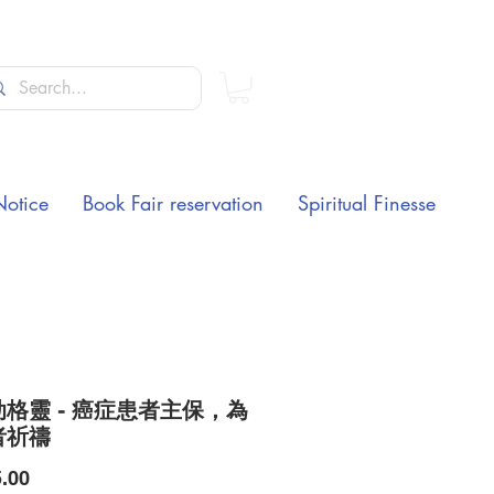
Notice
Book Fair reservation
Spiritual Finesse
格靈 - 癌症患者主保，為
者祈禱
Price
.00