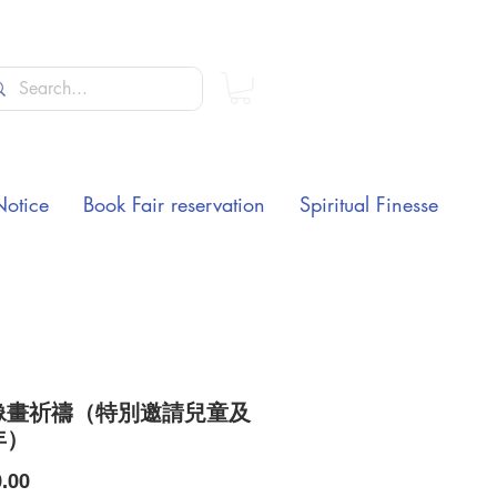
Notice
Book Fair reservation
Spiritual Finesse
像畫祈禱（特別邀請兒童及
年）
Price
.00