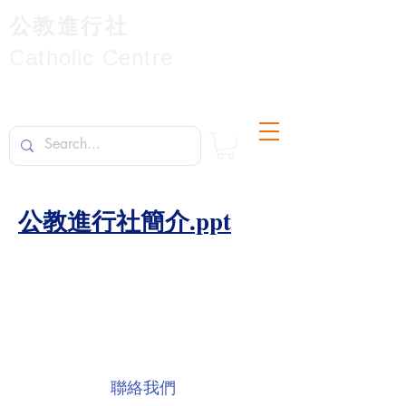
公教進行社
Catholic Centre
公教進行社簡介.ppt
聯絡我們