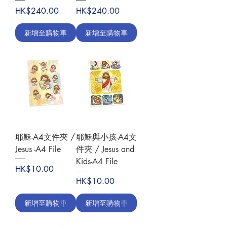
價格
價格
HK$240.00
HK$240.00
新增至購物車
新增至購物車
耶穌-A4文件夾 /
耶穌與小孩-A4文
Jesus -A4 File
件夾 / Jesus and
Kids-A4 File
價格
HK$10.00
價格
HK$10.00
新增至購物車
新增至購物車