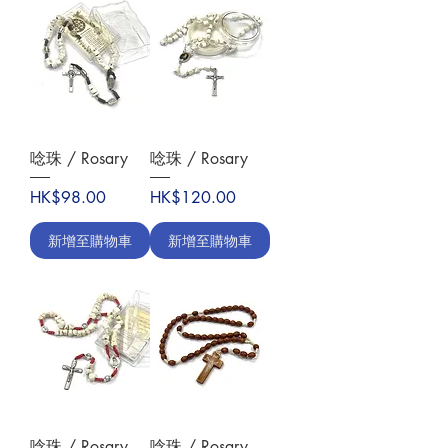
唸珠 / Rosary
唸珠 / Rosary
價格
價格
HK$98.00
HK$120.00
新增至購物車
新增至購物車
唸珠 / Rosary
唸珠 / Rosary