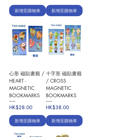
新增至購物車
新增至購物車
心形 磁貼書籤 /
十字形 磁貼書籤
HEART -
/ CROSS
MAGNETIC
MAGNETIC
BOOKMARKS
BOOKMARKS
價格
價格
HK$28.00
HK$38.00
新增至購物車
新增至購物車