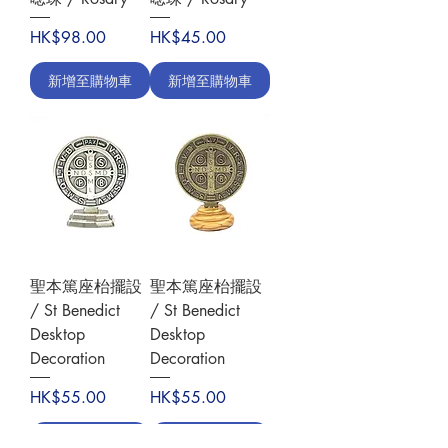
價格
價格
HK$98.00
HK$45.00
新增至購物車
新增至購物車
聖本篤座枱擺設
聖本篤座枱擺設
/ St Benedict
/ St Benedict
Desktop
Desktop
Decoration
Decoration
價格
價格
HK$55.00
HK$55.00
新增至購物車
新增至購物車