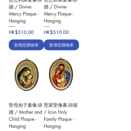
牆 / Divine
牆 / Divine
Mercy Plaque -
Mercy Plaque -
Hanging
Hanging
價格
價格
HK$510.00
HK$510.00
新增至購物車
新增至購物車
聖母抱子畫像-掛
聖家聖像畫-掛牆
牆 / Mother and
/ Icon Holy
Child Plaque -
Family Plaque -
Hanging
Hanging