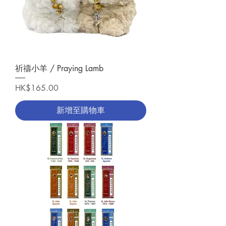
祈禱小羊 / Praying Lamb
價格
HK$165.00
新增至購物車