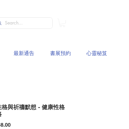
最新通告
書展預約
心靈秘笈
格與祈禱默想 - 健康性格
路
價
8.00