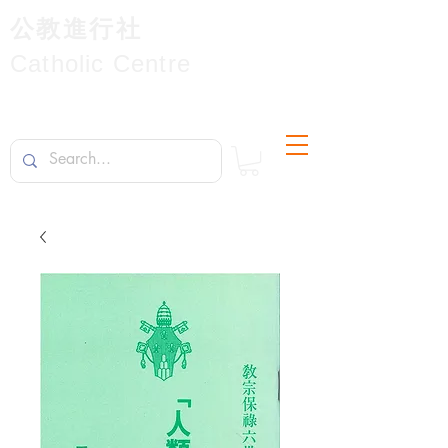
公教進行社
Catholic Centre