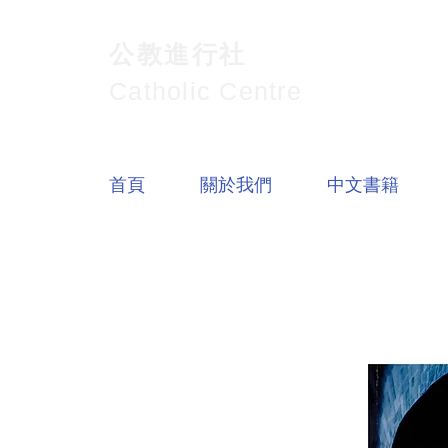
公教進行社
Catholic Centre
首頁
關於我們
中文書籍