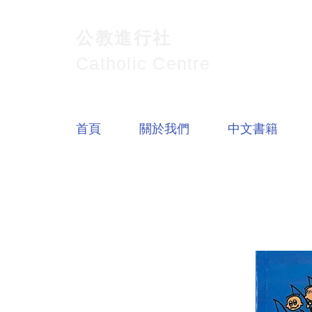
公教進行社
Catholic Centre
首頁
關於我們
中文書籍