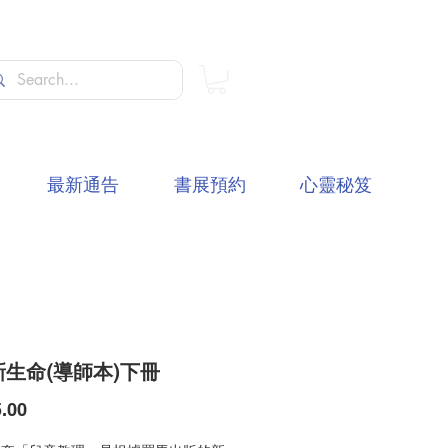
最新通告
書展預約
心靈秘笈
生命(導師本)下冊
價
.00
格