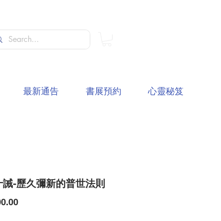
最新通告
書展預約
心靈秘笈
十誡-歷久彌新的普世法則
價
0.00
格