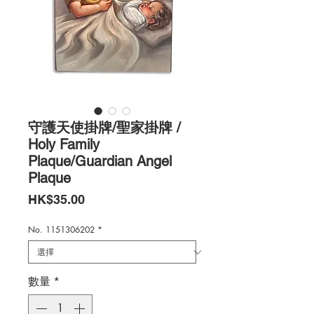
守護天使掛牌/聖家掛牌 /
Holy Family
Plaque/Guardian Angel
Plaque
價
HK$35.00
格
No. 1151306202
*
數量
*