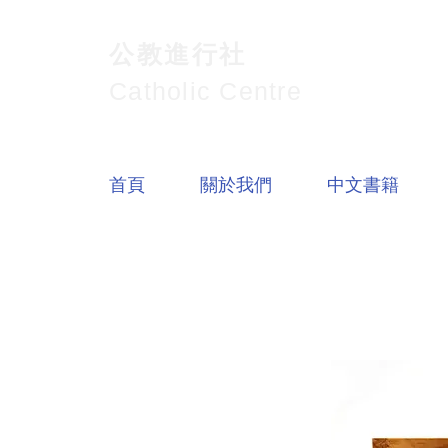
公教進行社
Catholic Centre
首頁
關於我們
中文書籍