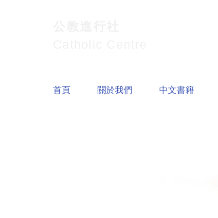
公教進行社
Catholic Centre
首頁
關於我們
中文書籍