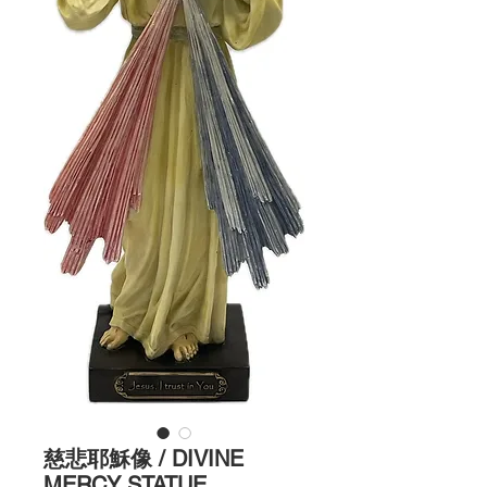
慈悲耶穌像 / DIVINE
MERCY STATUE