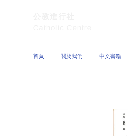
公教進行社
Catholic Centre
首頁
關於我們
中文書籍