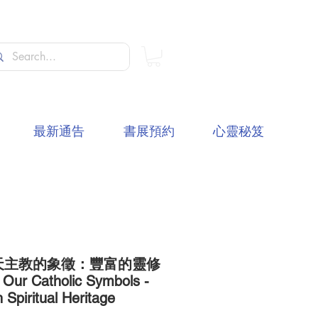
最新通告
書展預約
心靈秘笈
天主教的象徵：豐富的靈修
Our Catholic Symbols -
 Spiritual Heritage