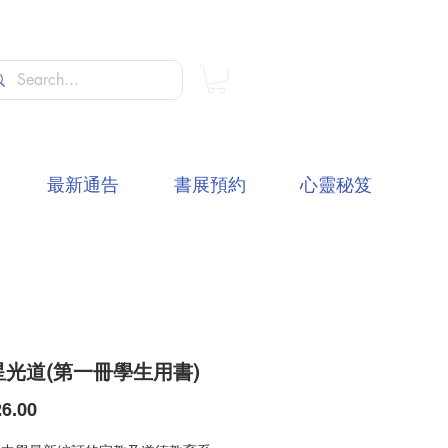
最新通告
書展預約
心靈秘笈
星光道(第一冊學生用書)
價
6.00
格