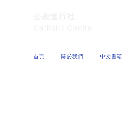
公教進行社
Catholic Centre
首頁
關於我們
中文書籍