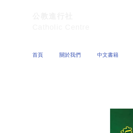
公教進行社
Catholic Centre
首頁
關於我們
中文書籍