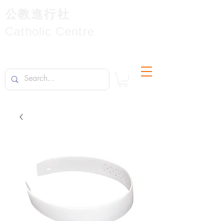
公教進行社
Catholic Centre