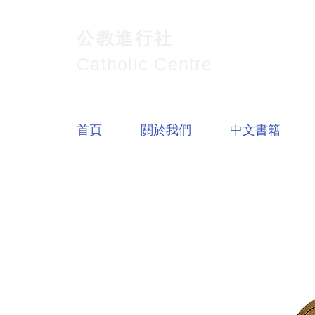
公教進行社
Catholic Centre
首頁
關於我們
中文書籍