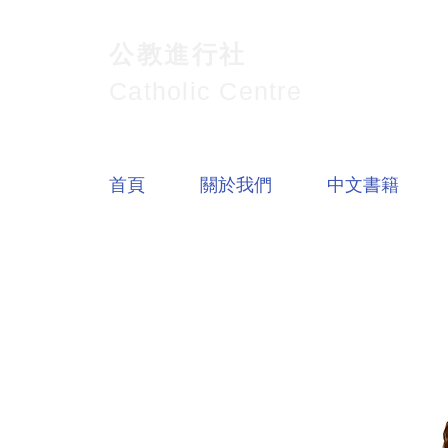
公教進行社
Catholic Centre
首頁
關於我們
中文書籍