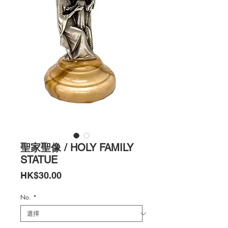
聖家聖像 / HOLY FAMILY
STATUE
價
HK$30.00
格
No.
*