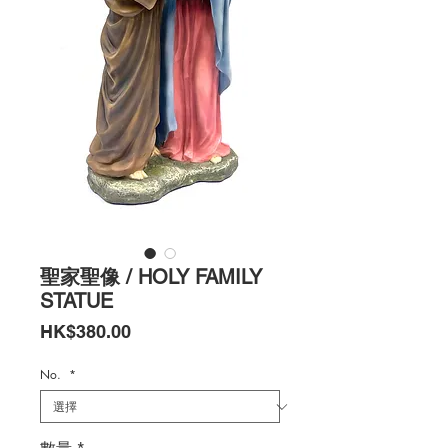
聖家聖像 / HOLY FAMILY
STATUE
價
HK$380.00
格
No.
*