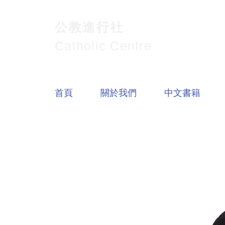
公教進行社
Catholic Centre
首頁
關於我們
中文書籍