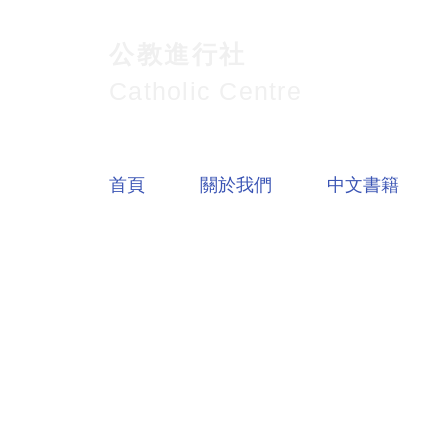
公教進行社
Catholic Centre
首頁
關於我們
中文書籍