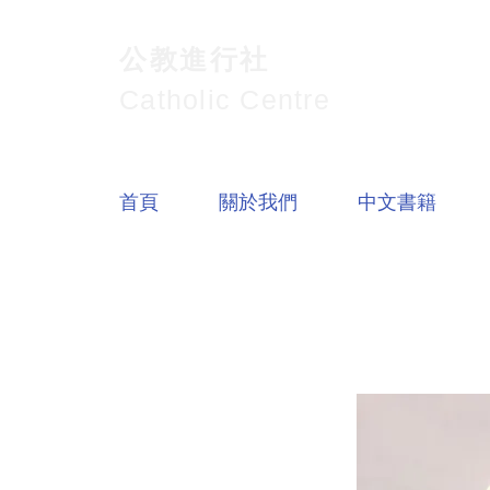
公教進行社
Catholic Centre
首頁
關於我們
中文書籍