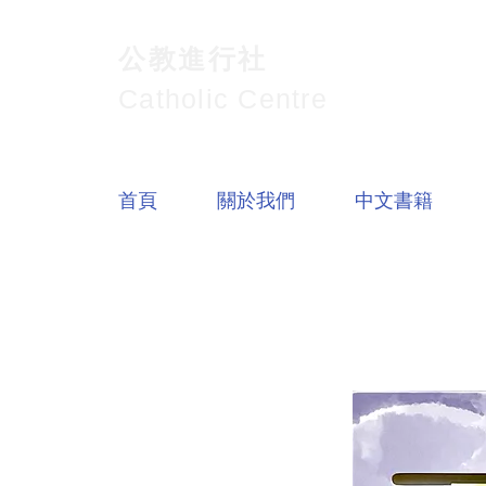
公教進行社
Catholic Centre
首頁
關於我們
中文書籍