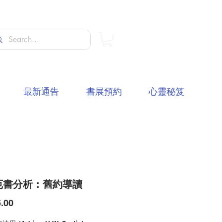
最新通告
書展預約
心靈秘笈
厄書分析：舊約導讀
價
.00
格