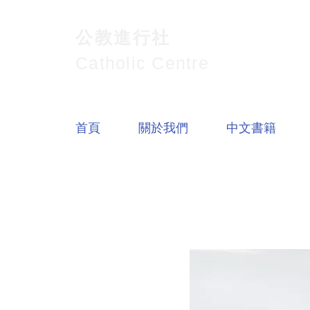
公教進行社
Catholic Centre
首頁
關於我們
中文書籍