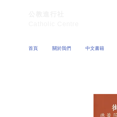
公教進行社
Catholic Centre
首頁
關於我們
中文書籍