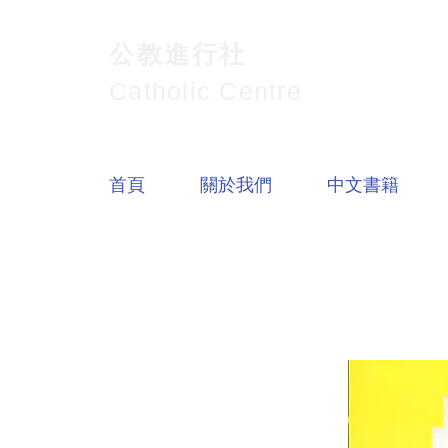
公教進行社
Catholic Centre
首頁
關於我們
中文書籍