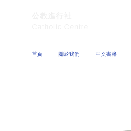
公教進行社
Catholic Centre
首頁
關於我們
中文書籍