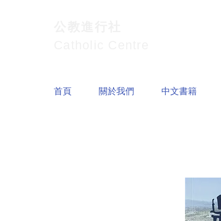
公教進行社
Catholic Centre
首頁
關於我們
中文書籍