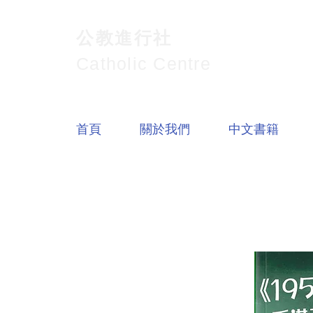
公教進行社
Catholic Centre
首頁
關於我們
中文書籍